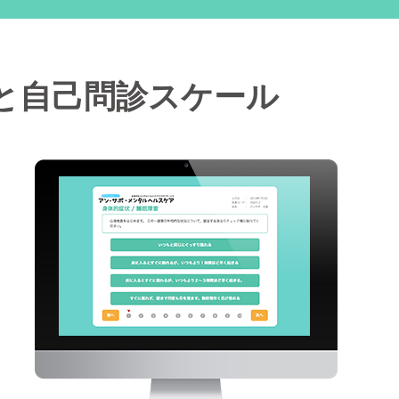
と自己問診スケール