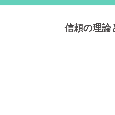
信頼の理論