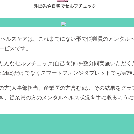
ルヘルスケアは、これまでにない形で従業員のメンタル
ービスです。
たんなセルフチェック(自己問診)を数分間実施いただく
or Mac)だけでなくスマートフォンやタブレットでも実
の方(人事部担当、産業医の方含む)は、その結果をグラフ
き、従業員の方のメンタルヘルス状況を手に取るように